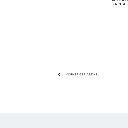
DARGA „
VORHERIGER ARTIKEL