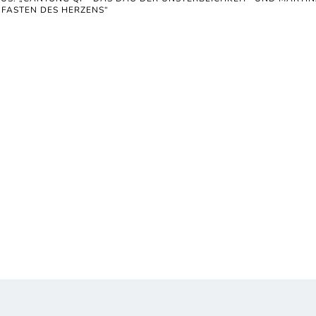
FASTEN DES HERZENS“