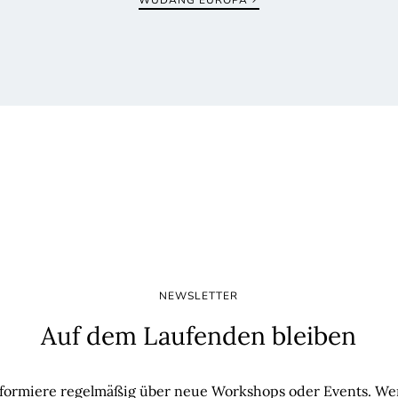
NEWSLETTER
Auf dem Laufenden bleiben
nformiere regelmäßig über neue Workshops oder Events. W