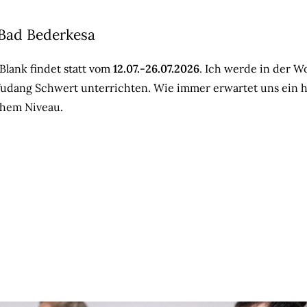
Bad Bederkesa
lank findet statt vom
12.07.-26.07.2026
. Ich werde in der 
Wudang Schwert unterrichten. Wie immer erwartet uns ein h
ohem Niveau.