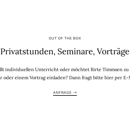
OUT OF THE BOX
Privatstunden, Seminare, Vorträge
llt individuellen Unterricht oder möchtet Birte Timmsen z
 oder einem Vortrag einladen? Dann fragt bitte hier per E-
ANFRAGE