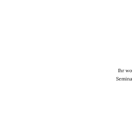
Ihr wo
Seminar