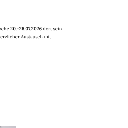
Woche
20.-26.07.2026
dort sein
erzlicher Austausch mit