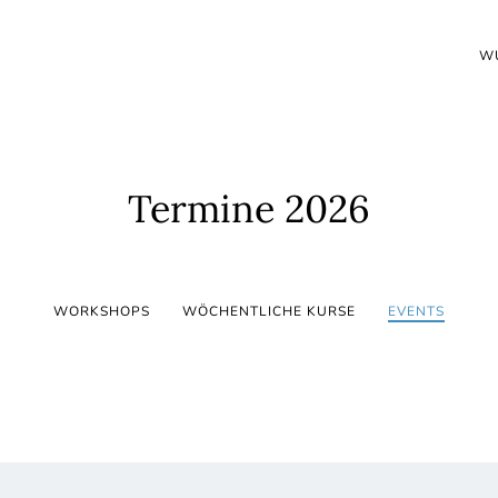
W
Termine 2026
WORKSHOPS
WÖCHENTLICHE KURSE
EVENTS