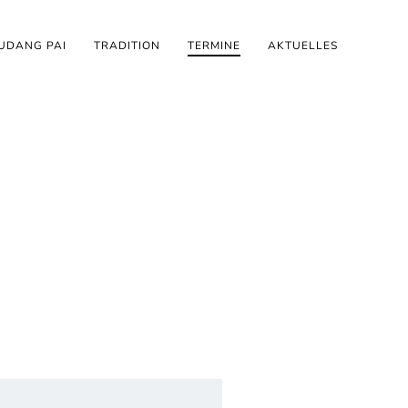
UDANG PAI
TRADITION
TERMINE
AKTUELLES