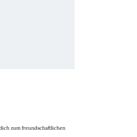
zlich zum freundschaftlichen