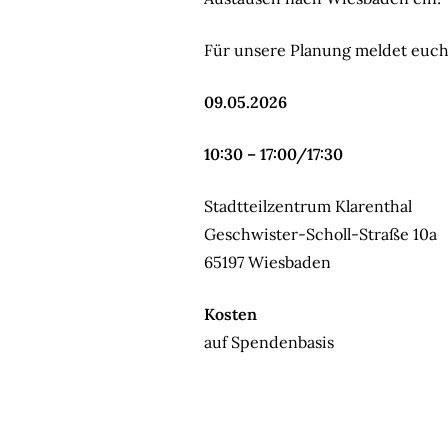
Für unsere Planung meldet euch b
09.05.2026
10:30 – 17:00/17:30
Stadtteilzentrum Klarenthal
Geschwister-Scholl-Straße 10a
65197 Wiesbaden
Kosten
auf Spendenbasis